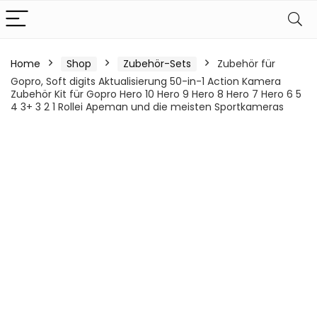
Home
Shop
Zubehör-Sets
Zubehör für
Gopro, Soft digits Aktualisierung 50-in-1 Action Kamera
Zubehör Kit für Gopro Hero 10 Hero 9 Hero 8 Hero 7 Hero 6 5
4 3+ 3 2 1 Rollei Apeman und die meisten Sportkameras