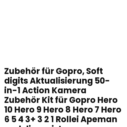
Zubehör für Gopro, Soft
digits Aktualisierung 50-
in-1 Action Kamera
Zubehör Kit für Gopro Hero
10 Hero 9 Hero 8 Hero 7 Hero
6 5 4 3+ 3 2 1 Rollei Apeman