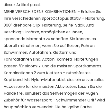
dieser Artikel passt.
MEHR VERSCHIEDENE KOMBINATIONEN – Erfüllen Sie
Ihre verschiedenen SportOctopus Stativ + Halterung,
360° drehbare Clip-Halterung, Selfie-Stick, Anti-
Beschlag-Einsätze, ermöglichen es Ihnen,
spannende Momente zu schaffen. Sie können es
überall mitnehmen, wenn Sie auf Reisen, Fahren,
Schwimmen, Autofahren, Klettern und
Fahrradfahren sind. Action-Kamera-Halterungen
passen für Xiaomi Yi und die meisten Sportkameras.
Kombinationen 2 zum Klettern – rutschfestes
Kopfband. Mit Nylon-Material, ist dies ein universelles
Accessoire für die meisten Aktivitäten. Lösen Sie die
Hände frei, simuliert das Sehvermögen der Augen.
Zubehör für Wassersport – Schwimmender Griff wird
hauptsächlich verwendet. Die hellgelbe Farbe