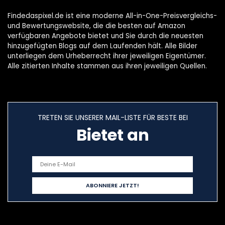
GoPro10/9
Findedaspixel.de ist eine moderne All-in-One-Preisvergleichs-
und Bewertungswebsite, die die besten auf Amazon
verfügbaren Angebote bietet und Sie durch die neuesten
hinzugefügten Blogs auf dem Laufenden hält. Alle Bilder
unterliegen dem Urheberrecht ihrer jeweiligen Eigentümer.
Alle zitierten Inhalte stammen aus ihren jeweiligen Quellen.
TRETEN SIE UNSERER MAIL-LISTE FÜR BESTE BEI
Bietet an