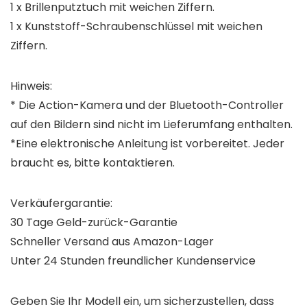
1 x Brillenputztuch mit weichen Ziffern.
1 x Kunststoff-Schraubenschlüssel mit weichen
Ziffern.
Hinweis:
* Die Action-Kamera und der Bluetooth-Controller
auf den Bildern sind nicht im Lieferumfang enthalten.
*Eine elektronische Anleitung ist vorbereitet. Jeder
braucht es, bitte kontaktieren.
Verkäufergarantie:
30 Tage Geld-zurück-Garantie
Schneller Versand aus Amazon-Lager
Unter 24 Stunden freundlicher Kundenservice
Geben Sie Ihr Modell ein, um sicherzustellen, dass