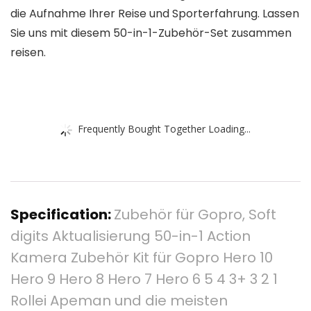
die Aufnahme Ihrer Reise und Sporterfahrung. Lassen
Sie uns mit diesem 50-in-1-Zubehör-Set zusammen
reisen.
Frequently Bought Together Loading...
Specification:
Zubehör für Gopro, Soft
digits Aktualisierung 50-in-1 Action
Kamera Zubehör Kit für Gopro Hero 10
Hero 9 Hero 8 Hero 7 Hero 6 5 4 3+ 3 2 1
Rollei Apeman und die meisten