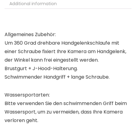
Additional information
Allgemeines Zubehör:
Um 360 Grad drehbare Handgelenkschlaufe mit
einer Schraube fixiert Ihre Kamera am Handgelenk,
der Winkel kann frei eingestellt werden.
Brustgurt + J-Hood-Halterung.
Schwimmender Handgriff + lange Schraube.
Wassersportarten:
Bitte verwenden Sie den schwimmenden Griff beim
Wassersport, um zu vermeiden, dass Ihre Kamera
verloren geht.