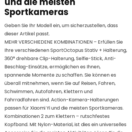
und die meisten
Sportkameras
Geben Sie Ihr Modell ein, um sicherzustellen, dass
dieser Artikel passt.
MEHR VERSCHIEDENE KOMBINATIONEN – Erfüllen Sie
Ihre verschiedenen SportOctopus Stativ + Halterung,
360° drehbare Clip-Halterung, Selfie-Stick, Anti-
Beschlag-Einsätze, ermöglichen es Ihnen,
spannende Momente zu schaffen. Sie können es
überall mitnehmen, wenn Sie auf Reisen, Fahren,
Schwimmen, Autofahren, Klettern und
Fahrradfahren sind. Action-Kamera-Halterungen
passen für Xiaomi Yi und die meisten Sportkameras.
Kombinationen 2 zum Klettern – rutschfestes
Kopfband. Mit Nylon-Material, ist dies ein universelles