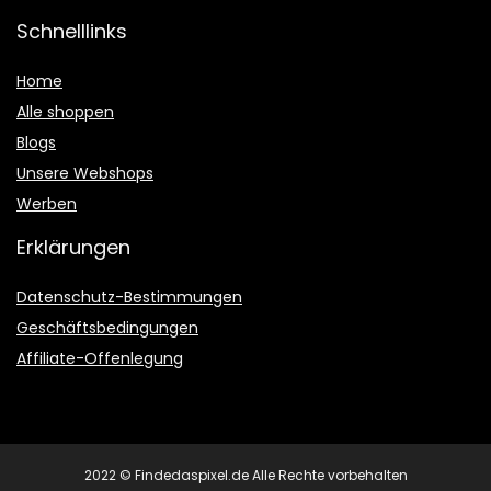
Schnelllinks
Home
Alle shoppen
Blogs
Unsere Webshops
Werben
Erklärungen
Datenschutz-Bestimmungen
Geschäftsbedingungen
Affiliate-Offenlegung
2022 © Findedaspixel.de Alle Rechte vorbehalten