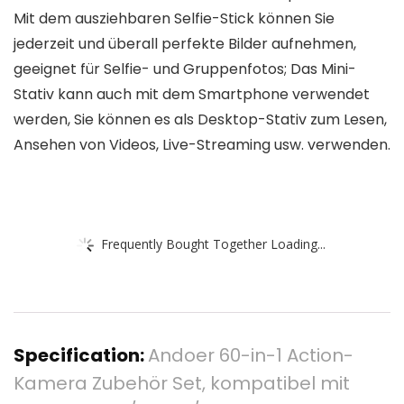
Mit dem ausziehbaren Selfie-Stick können Sie
jederzeit und überall perfekte Bilder aufnehmen,
geeignet für Selfie- und Gruppenfotos; Das Mini-
Stativ kann auch mit dem Smartphone verwendet
werden, Sie können es als Desktop-Stativ zum Lesen,
Ansehen von Videos, Live-Streaming usw. verwenden.
Frequently Bought Together Loading...
Specification:
Andoer 60-in-1 Action-
Kamera Zubehör Set, kompatibel mit