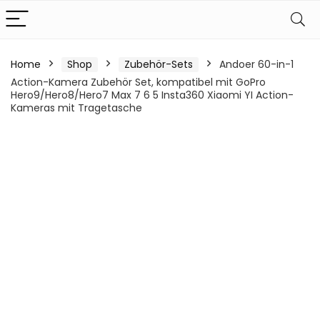
Home
Shop
Zubehör-Sets
Andoer 60-in-1
Action-Kamera Zubehör Set, kompatibel mit GoPro
Hero9/Hero8/Hero7 Max 7 6 5 Insta360 Xiaomi YI Action-
Kameras mit Tragetasche