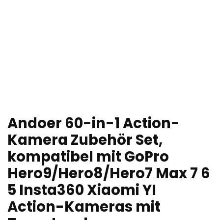
Andoer 60-in-1 Action-
Kamera Zubehör Set,
kompatibel mit GoPro
Hero9/Hero8/Hero7 Max 7 6
5 Insta360 Xiaomi YI
Action-Kameras mit