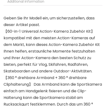
Additional information
Geben Sie Ihr Modell ein, um sicherzustellen, dass
dieser Artikel passt.
【60-in-1 Universal Action-Kamera Zubehör Kit】
kompatibel mit den meisten Action-Kameras auf
dem Markt, kann dieses Action-Kamera Zubehör Kit
Ihnen helfen, erstaunliche Momente festzuhalten
und Ihrer Action-Kamera den besten Schutz zu
bieten, perfekt für Vlog, Skifahren, Radfahren,
Skateboarden und andere Outdoor-Aktivitäten.
【360 ° drehbare Armband + 360 ° drehbare
Cliphalterung】 Das Armband kann die Sportkamera
einfach am Handgelenk fixieren und die Clip-
Halterung kann die Sportkamera stabil am
Rucksackgurt festklemmen. Durch das um 360 °