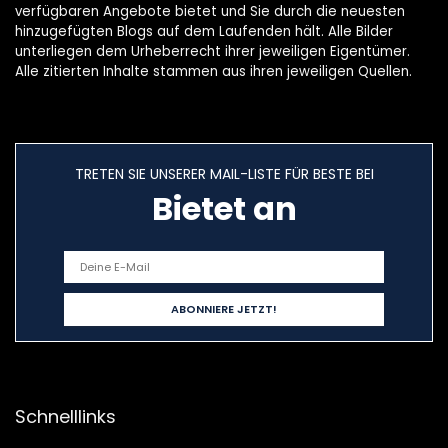
verfügbaren Angebote bietet und Sie durch die neuesten
hinzugefügten Blogs auf dem Laufenden hält. Alle Bilder
unterliegen dem Urheberrecht ihrer jeweiligen Eigentümer.
Alle zitierten Inhalte stammen aus ihren jeweiligen Quellen.
TRETEN SIE UNSERER MAIL-LISTE FÜR BESTE BEI
Bietet an
Schnelllinks