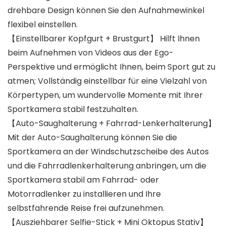
drehbare Design können Sie den Aufnahmewinkel
flexibel einstellen.
【Einstellbarer Kopfgurt + Brustgurt】 Hilft Ihnen
beim Aufnehmen von Videos aus der Ego-
Perspektive und ermöglicht Ihnen, beim Sport gut zu
atmen; Vollständig einstellbar für eine Vielzahl von
Körpertypen, um wundervolle Momente mit Ihrer
Sportkamera stabil festzuhalten.
【Auto-Saughalterung + Fahrrad-Lenkerhalterung】
Mit der Auto-Saughalterung können Sie die
Sportkamera an der Windschutzscheibe des Autos
und die Fahrradlenkerhalterung anbringen, um die
Sportkamera stabil am Fahrrad- oder
Motorradlenker zu installieren und Ihre
selbstfahrende Reise frei aufzunehmen.
【Ausziehbarer Selfie-Stick + Mini Oktopus Stativ】