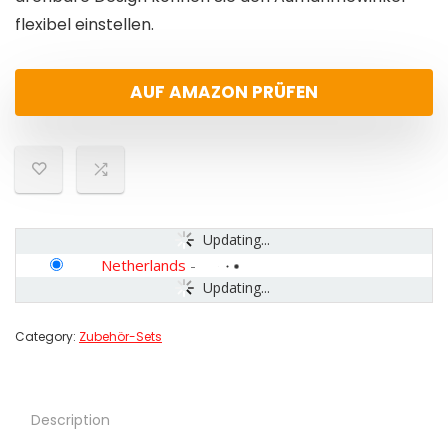
flexibel einstellen.
AUF AMAZON PRÜFEN
Updating...
Netherlands
-
Updating...
Category:
Zubehör-Sets
Description