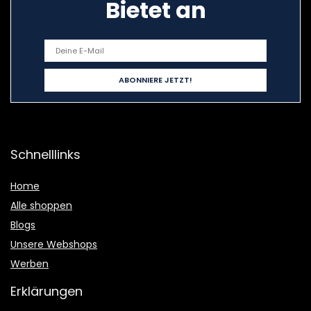
Bietet an
Schnelllinks
Home
Alle shoppen
Blogs
Unsere Webshops
Werben
Erklärungen