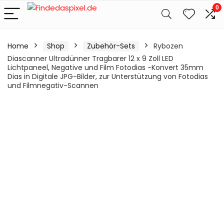
0
Home
Shop
Zubehör-Sets
Rybozen
Diascanner Ultradünner Tragbarer 12 x 9 Zoll LED
Lichtpaneel, Negative und Film Fotodias -Konvert 35mm
Dias in Digitale JPG-Bilder, zur Unterstützung von Fotodias
und Filmnegativ-Scannen