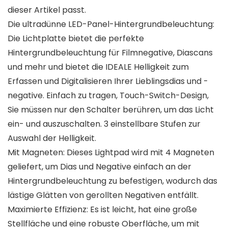
dieser Artikel passt.
Die ultradünne LED-Panel-Hintergrundbeleuchtung:
Die Lichtplatte bietet die perfekte
Hintergrundbeleuchtung für Filmnegative, Diascans
und mehr und bietet die IDEALE Helligkeit zum
Erfassen und Digitalisieren Ihrer Lieblingsdias und -
negative. Einfach zu tragen, Touch-Switch-Design,
Sie müssen nur den Schalter berühren, um das Licht
ein- und auszuschalten. 3 einstellbare Stufen zur
Auswahl der Helligkeit.
Mit Magneten: Dieses Lightpad wird mit 4 Magneten
geliefert, um Dias und Negative einfach an der
Hintergrundbeleuchtung zu befestigen, wodurch das
lästige Glätten von gerollten Negativen entfällt.
Maximierte Effizienz: Es ist leicht, hat eine große
Stellfläche und eine robuste Oberfläche, um mit