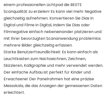
einem professionellen Lichtpad die BESTE
Scanqualität zu erzielen! Es kann viel mehr Negative
gleichzeitig aufnehmen. Konvertieren Sie Dias in
Digital und Filme in Digital, indem Sie Dias oder
Filmnegative einfach nebeneinander platzieren und
mit Ihrer bevorzugten Scananwendung problemlos
mehrere Bilder gleichzeitig erfassen.
Starke Benutzerfreundlichkeit: Es kann einfach als
Leuchtkasten zum Nachzeichnen, Zeichnen,
Skizzieren, Kalligraphie und mehr verwendet werden.
Der einfache Aufbau ist perfekt für Kinder und
Erwachsene! Der Panelrahmen hat eine präzise
Messskala, die das Anzeigen der gemessenen Daten
erleichtert.