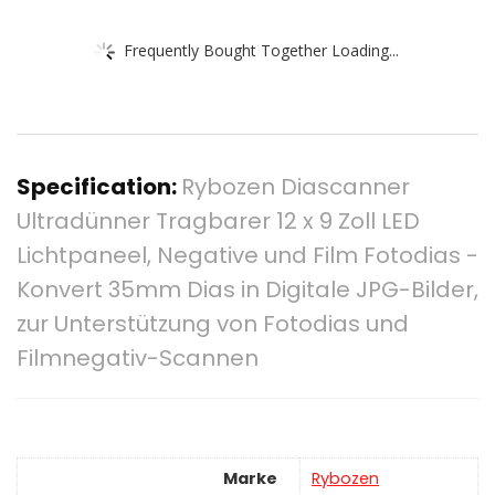
Frequently Bought Together Loading...
Specification:
Rybozen Diascanner
Ultradünner Tragbarer 12 x 9 Zoll LED
Lichtpaneel, Negative und Film Fotodias -
Konvert 35mm Dias in Digitale JPG-Bilder,
zur Unterstützung von Fotodias und
Filmnegativ-Scannen
Marke
‎Rybozen