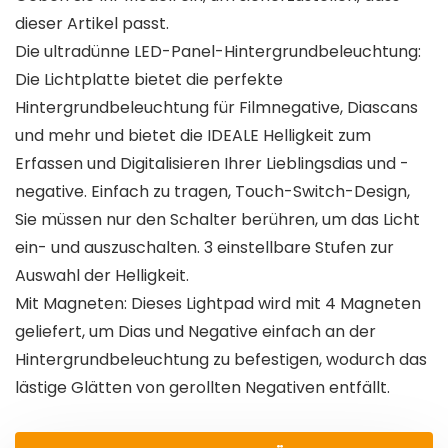
dieser Artikel passt.
Die ultradünne LED-Panel-Hintergrundbeleuchtung:
Die Lichtplatte bietet die perfekte
Hintergrundbeleuchtung für Filmnegative, Diascans
und mehr und bietet die IDEALE Helligkeit zum
Erfassen und Digitalisieren Ihrer Lieblingsdias und -
negative. Einfach zu tragen, Touch-Switch-Design,
Sie müssen nur den Schalter berühren, um das Licht
ein- und auszuschalten. 3 einstellbare Stufen zur
Auswahl der Helligkeit.
Mit Magneten: Dieses Lightpad wird mit 4 Magneten
geliefert, um Dias und Negative einfach an der
Hintergrundbeleuchtung zu befestigen, wodurch das
lästige Glätten von gerollten Negativen entfällt.