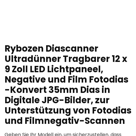
Rybozen Diascanner
Ultradünner Tragbarer 12 x
9 Zoll LED Lichtpaneel,
Negative und Film Fotodias
-Konvert 35mm Dias in
Digitale JPG-Bilder, zur
Unterstützung von Fotodias
und Filmnegativ-Scannen
Geben Sie Ihr Modell ein, um sicherzustellen, dass