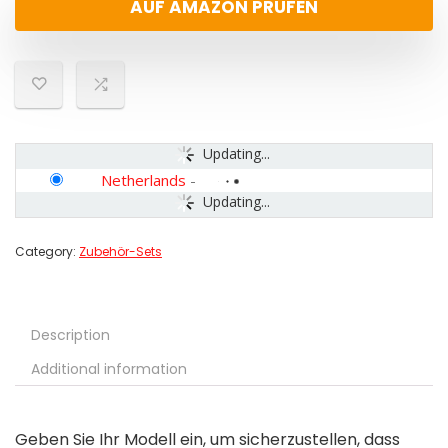
AUF AMAZON PRÜFEN
Updating...
Netherlands
-
Updating...
Category:
Zubehör-Sets
Description
Additional information
Geben Sie Ihr Modell ein, um sicherzustellen, dass