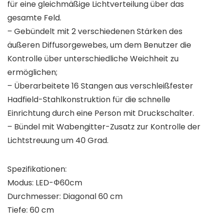
für eine gleichmäßige Lichtverteilung über das
gesamte Feld.
– Gebündelt mit 2 verschiedenen Stärken des
äußeren Diffusorgewebes, um dem Benutzer die
Kontrolle über unterschiedliche Weichheit zu
ermöglichen;
– Überarbeitete 16 Stangen aus verschleißfester
Hadfield-Stahlkonstruktion für die schnelle
Einrichtung durch eine Person mit Druckschalter.
– Bündel mit Wabengitter-Zusatz zur Kontrolle der
Lichtstreuung um 40 Grad.
Spezifikationen:
Modus: LED-Φ60cm
Durchmesser: Diagonal 60 cm
Tiefe: 60 cm