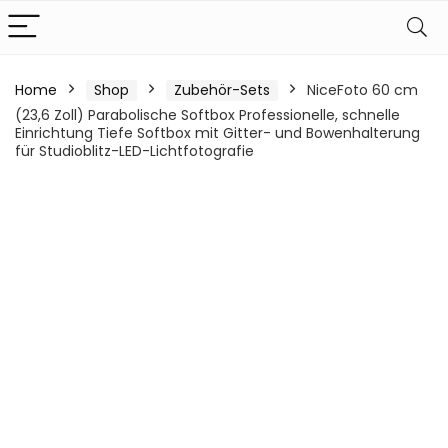
Home
Shop
Zubehör-Sets
NiceFoto 60 cm
(23,6 Zoll) Parabolische Softbox Professionelle, schnelle
Einrichtung Tiefe Softbox mit Gitter- und Bowenhalterung
für Studioblitz-LED-Lichtfotografie