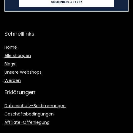
Schnelllinks
Home
Alle shoppen
Blogs
Unsere Webshops
Werben
Erklärungen
Datenschutz-Bestimmungen
Geschäftsbedingungen
Affiliate-Offenlegung