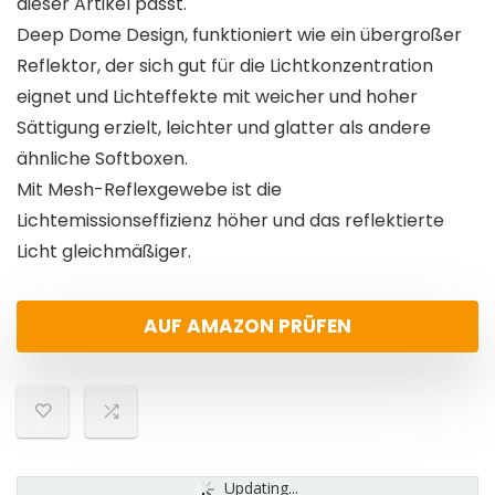
dieser Artikel passt.
Deep Dome Design, funktioniert wie ein übergroßer
Reflektor, der sich gut für die Lichtkonzentration
eignet und Lichteffekte mit weicher und hoher
Sättigung erzielt, leichter und glatter als andere
ähnliche Softboxen.
Mit Mesh-Reflexgewebe ist die
Lichtemissionseffizienz höher und das reflektierte
Licht gleichmäßiger.
AUF AMAZON PRÜFEN
Updating...