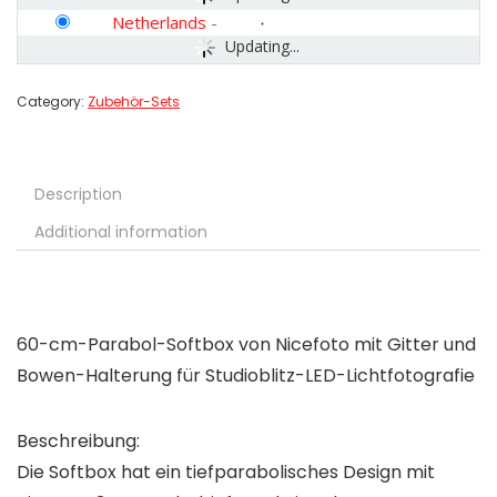
Netherlands
-
Updating...
Category:
Zubehör-Sets
Description
Additional information
60-cm-Parabol-Softbox von Nicefoto mit Gitter und
Bowen-Halterung für Studioblitz-LED-Lichtfotografie
Beschreibung:
Die Softbox hat ein tiefparabolisches Design mit