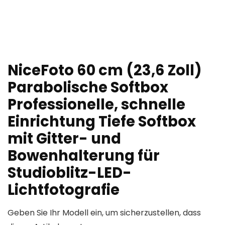
NiceFoto 60 cm (23,6 Zoll)
Parabolische Softbox
Professionelle, schnelle
Einrichtung Tiefe Softbox
mit Gitter- und
Bowenhalterung für
Studioblitz-LED-
Lichtfotografie
Geben Sie Ihr Modell ein, um sicherzustellen, dass