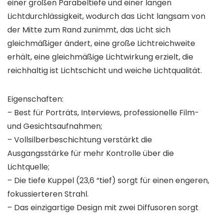
einer großen Parabeltiefe und einer langen
Lichtdurchlässigkeit, wodurch das Licht langsam von
der Mitte zum Rand zunimmt, das Licht sich
gleichmäßiger ändert, eine große Lichtreichweite
erhält, eine gleichmäßige Lichtwirkung erzielt, die
reichhaltig ist Lichtschicht und weiche Lichtqualität.
Eigenschaften:
– Best für Porträts, Interviews, professionelle Film-
und Gesichtsaufnahmen;
– Vollsilberbeschichtung verstärkt die
Ausgangsstärke für mehr Kontrolle über die
Lichtquelle;
– Die tiefe Kuppel (23,6 “tief) sorgt für einen engeren,
fokussierteren Strahl.
– Das einzigartige Design mit zwei Diffusoren sorgt