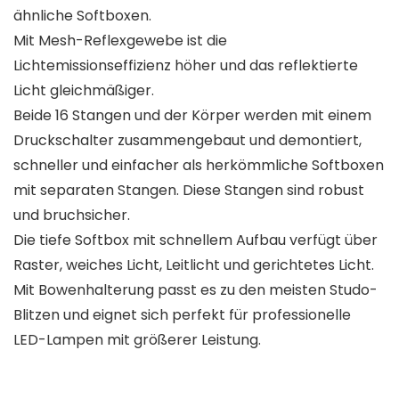
ähnliche Softboxen.
Mit Mesh-Reflexgewebe ist die
Lichtemissionseffizienz höher und das reflektierte
Licht gleichmäßiger.
Beide 16 Stangen und der Körper werden mit einem
Druckschalter zusammengebaut und demontiert,
schneller und einfacher als herkömmliche Softboxen
mit separaten Stangen. Diese Stangen sind robust
und bruchsicher.
Die tiefe Softbox mit schnellem Aufbau verfügt über
Raster, weiches Licht, Leitlicht und gerichtetes Licht.
Mit Bowenhalterung passt es zu den meisten Studo-
Blitzen und eignet sich perfekt für professionelle
LED-Lampen mit größerer Leistung.