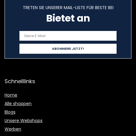
TRETEN SIE UNSERER MAIL-LISTE FÜR BESTE BEI
Bietet an
Schnelllinks
Home
Alle shoppen
Blogs
Unsere Webshops
Werben