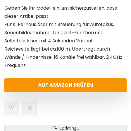
Geben Sie Ihr Modell ein, um sicherzustellen, dass
dieser Artikel passt.
Funk-Fernauslöser mit Steuerung für Autofokus,
Serienbildaufnahme, Langzeit-Funktion und
Selbstauslöser mit 4 Sekunden Vorlauf
Reichweite liegt bei ca.100 m, Übertragt durch
Wände / Hindernisse. 16 Kanäle frei wählbar, 2,4GHz
Frequenz
AUF AMAZON PRÜFEN
Updating...