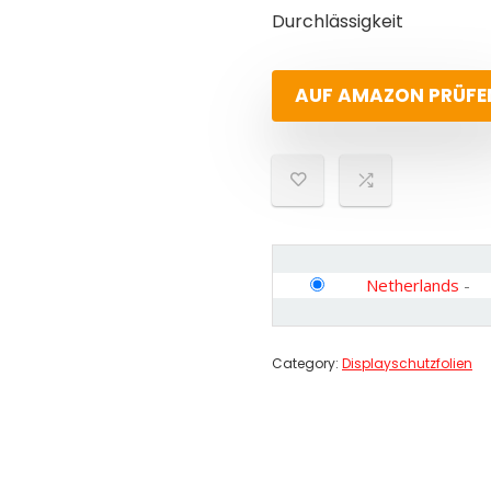
Durchlässigkeit
AUF AMAZON PRÜFE
Netherlands
-
Category:
Displayschutzfolien