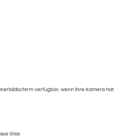
Unterbildschirm verfügbar, wenn Ihre Kamera hat
 aus Glas