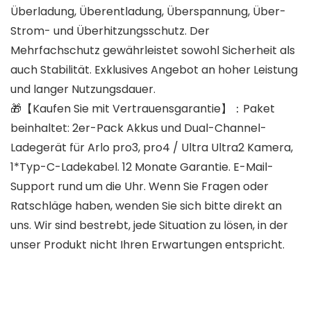
Überladung, Überentladung, Überspannung, Über-
Strom- und Überhitzungsschutz. Der
Mehrfachschutz gewährleistet sowohl Sicherheit als
auch Stabilität. Exklusives Angebot an hoher Leistung
und langer Nutzungsdauer.
🎁【Kaufen Sie mit Vertrauensgarantie】：Paket
beinhaltet: 2er-Pack Akkus und Dual-Channel-
Ladegerät für Arlo pro3, pro4 / Ultra Ultra2 Kamera,
1*Typ-C-Ladekabel. 12 Monate Garantie. E-Mail-
Support rund um die Uhr. Wenn Sie Fragen oder
Ratschläge haben, wenden Sie sich bitte direkt an
uns. Wir sind bestrebt, jede Situation zu lösen, in der
unser Produkt nicht Ihren Erwartungen entspricht.