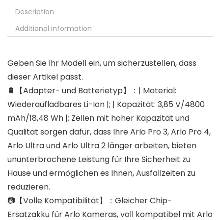
Description
Additional information
Geben Sie Ihr Modell ein, um sicherzustellen, dass
dieser Artikel passt.
🔋【Adapter- und Batterietyp】：| Material:
Wiederaufladbares Li-Ion |; | Kapazität: 3,85 V/4800
mAh/18,48 Wh |; Zellen mit hoher Kapazität und
Qualität sorgen dafür, dass Ihre Arlo Pro 3, Arlo Pro 4,
Arlo Ultra und Arlo Ultra 2 länger arbeiten, bieten
ununterbrochene Leistung für Ihre Sicherheit zu
Hause und ermöglichen es Ihnen, Ausfallzeiten zu
reduzieren.
📷【Volle Kompatibilität】：Gleicher Chip-
Ersatzakku für Arlo Kameras, voll kompatibel mit Arlo