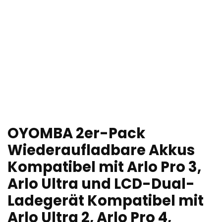
OYOMBA 2er-Pack
Wiederaufladbare Akkus
Kompatibel mit Arlo Pro 3,
Arlo Ultra und LCD-Dual-
Ladegerät Kompatibel mit
Arlo Ultra 2, Arlo Pro 4,