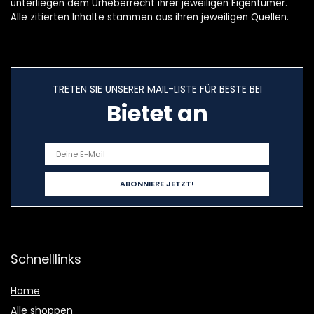
unterliegen dem Urheberrecht ihrer jeweiligen Eigentümer.
Alle zitierten Inhalte stammen aus ihren jeweiligen Quellen.
TRETEN SIE UNSERER MAIL-LISTE FÜR BESTE BEI
Bietet an
Schnelllinks
Home
Alle shoppen