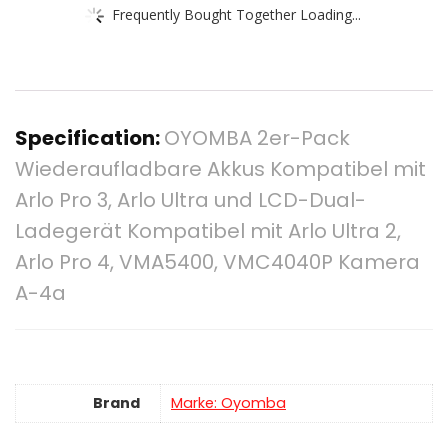
Frequently Bought Together Loading...
Specification:
OYOMBA 2er-Pack
Wiederaufladbare Akkus Kompatibel mit
Arlo Pro 3, Arlo Ultra und LCD-Dual-
Ladegerät Kompatibel mit Arlo Ultra 2,
Arlo Pro 4, VMA5400, VMC4040P Kamera
A-4a
Brand
Marke: Oyomba