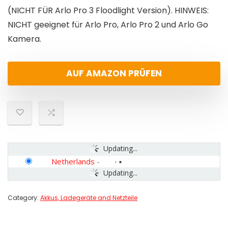
(NICHT FÜR Arlo Pro 3 Floodlight Version). HINWEIS:
NICHT geeignet für Arlo Pro, Arlo Pro 2 und Arlo Go
Kamera.
AUF AMAZON PRÜFEN
Updating...
Netherlands
-
Updating...
Category:
Akkus, Ladegeräte and Netzteile