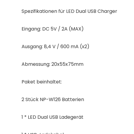
Spezifikationen für LED Dual USB Charger
Eingang: DC 5V / 2A (MAX)
Ausgang: 8,4 V / 600 mA (x2)
Abmessung: 20x55x75mm
Paket beinhaltet:
2 Stück NP-W126 Batterien
1 * LED Dual USB Ladegerät