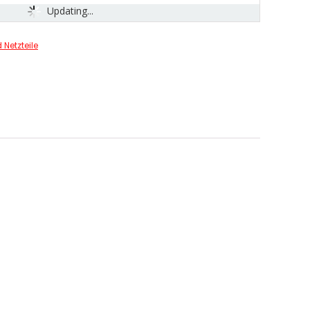
Updating...
Netzteile