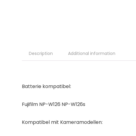
Description
Additional information
Batterie kompatibel:
Fujifilm NP-W126 NP-W126s
Kompatibel mit Kameramodellen: