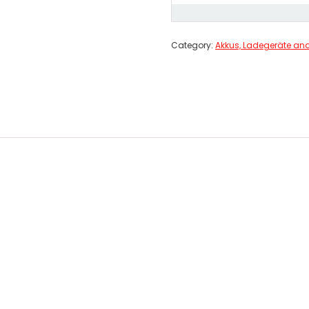
Category:
Akkus, Ladegeräte and 