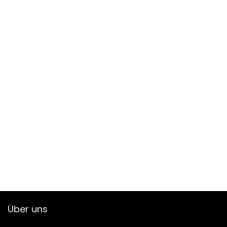
Über uns