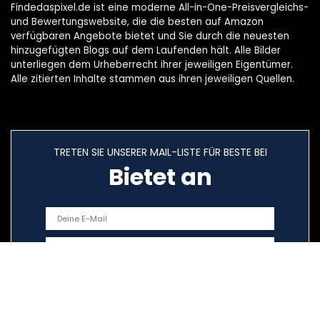
Findedaspixel.de ist eine moderne All-in-One-Preisvergleichs-
und Bewertungswebsite, die die besten auf Amazon
verfügbaren Angebote bietet und Sie durch die neuesten
hinzugefügten Blogs auf dem Laufenden hält. Alle Bilder
unterliegen dem Urheberrecht ihrer jeweiligen Eigentümer.
Alle zitierten Inhalte stammen aus ihren jeweiligen Quellen.
TRETEN SIE UNSERER MAIL-LISTE FÜR BESTE BEI
Bietet an