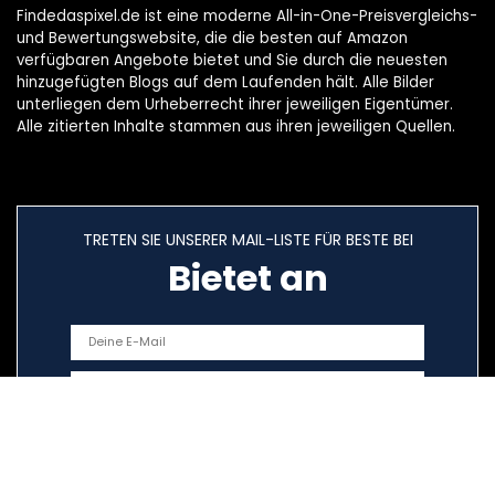
Findedaspixel.de ist eine moderne All-in-One-Preisvergleichs-
und Bewertungswebsite, die die besten auf Amazon
verfügbaren Angebote bietet und Sie durch die neuesten
hinzugefügten Blogs auf dem Laufenden hält. Alle Bilder
unterliegen dem Urheberrecht ihrer jeweiligen Eigentümer.
Alle zitierten Inhalte stammen aus ihren jeweiligen Quellen.
TRETEN SIE UNSERER MAIL-LISTE FÜR BESTE BEI
Bietet an