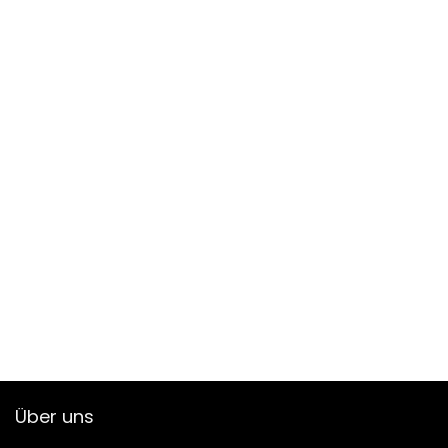
Über uns