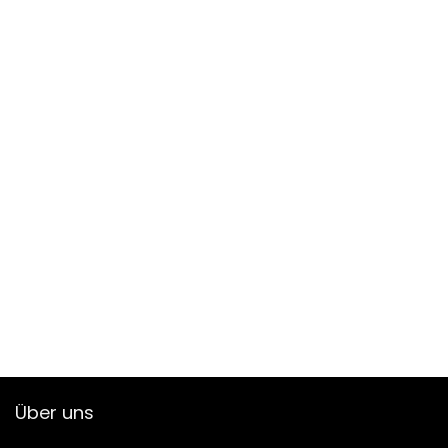
Über uns