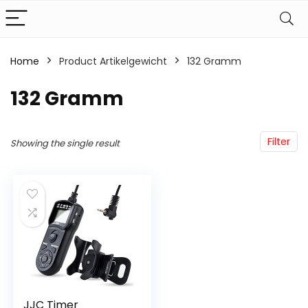
Home
Product Artikelgewicht
‎132 Gramm
‎132 Gramm
Filter
Showing the single result
JJC Timer