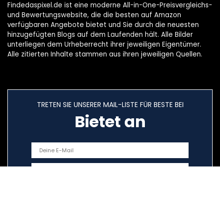
Findedaspixel.de ist eine moderne All-in-One-Preisvergleichs-
und Bewertungswebsite, die die besten auf Amazon
verfügbaren Angebote bietet und Sie durch die neuesten
hinzugefügten Blogs auf dem Laufenden hält. Alle Bilder
unterliegen dem Urheberrecht ihrer jeweiligen Eigentümer.
Alle zitierten Inhalte stammen aus ihren jeweiligen Quellen.
TRETEN SIE UNSERER MAIL-LISTE FÜR BESTE BEI
Bietet an