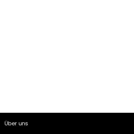
Über uns