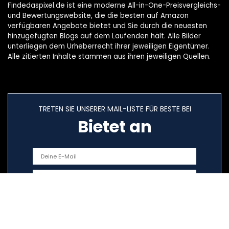
Findedaspixel.de ist eine moderne All-in-One-Preisvergleichs-
und Bewertungswebsite, die die besten auf Amazon
verfügbaren Angebote bietet und Sie durch die neuesten
hinzugefügten Blogs auf dem Laufenden hält. Alle Bilder
unterliegen dem Urheberrecht ihrer jeweiligen Eigentümer.
Alle zitierten Inhalte stammen aus ihren jeweiligen Quellen.
TRETEN SIE UNSERER MAIL-LISTE FÜR BESTE BEI
Bietet an